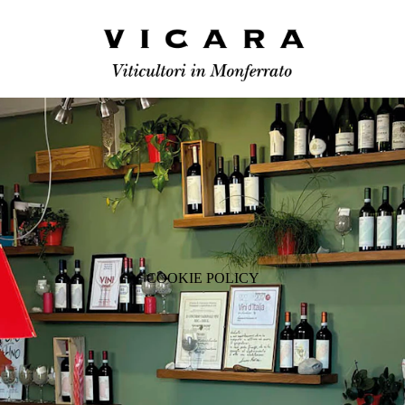
COOKIE POLICY