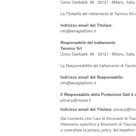
Corso Garibaldi, 86 - 20121 - Milano, Italia
La Titolarità del trattamento di Tannico Srl
Indirizzo email del Titolare:
info@wineplatform.it
Responsabile del trattamento
Tannico Srl
Corso Garibaldi, 86 - 20121 - Milano, Italia
La Responsabilità del trattamento di Tannico
Indirizzo email del Responsabile:
info@wineplatform.it
Il Responsabile della Protezione Dati è c
privacy@vicara.it
Indirizzo email del Titolare:
privacy@vica
Dal momento che l’uso di Strumenti di Tra
riferimento specifico a Strumenti di Traccia
a consultare la privacy policy dei rispettiv