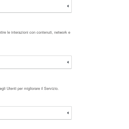
ire le interazioni con contenuti, network e
i Utenti per migliorare il Servizio.